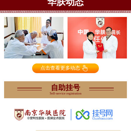
华肤动态
点击查看更多动态
自助挂号
Self-service registration