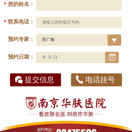
*
您的姓名：
*
联系电话：
预约专家：
预约日期：
提交信息
电话挂号