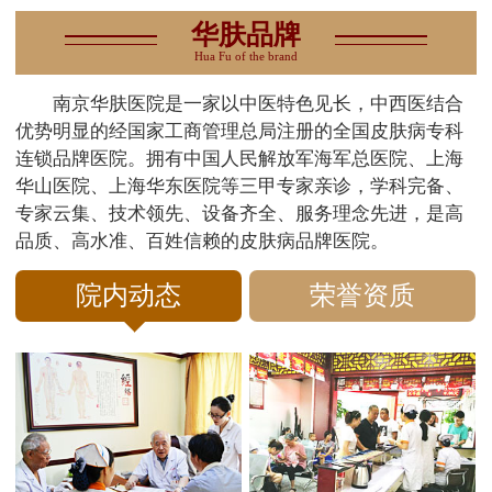
华肤品牌
Hua Fu of the brand
南京华肤医院是一家以中医特色见长，中西医结合
优势明显的经国家工商管理总局注册的全国皮肤病专科
连锁品牌医院。拥有中国人民解放军海军总医院、上海
华山医院、上海华东医院等三甲专家亲诊，学科完备、
专家云集、技术领先、设备齐全、服务理念先进，是高
品质、高水准、百姓信赖的皮肤病品牌医院。
院内动态
荣誉资质