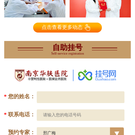
点击查看更多动态
自助挂号
Self-service registration
*
您的姓名：
*
联系电话：
预约专家：