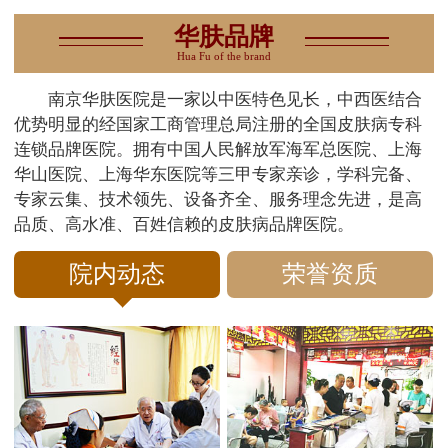
华肤品牌
Hua Fu of the brand
南京华肤医院是一家以中医特色见长，中西医结合
优势明显的经国家工商管理总局注册的全国皮肤病专科
连锁品牌医院。拥有中国人民解放军海军总医院、上海
华山医院、上海华东医院等三甲专家亲诊，学科完备、
专家云集、技术领先、设备齐全、服务理念先进，是高
品质、高水准、百姓信赖的皮肤病品牌医院。
院内动态
荣誉资质