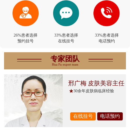
26%患者选择
33%患者选择
33%患者选择
预约挂号
在线挂号
电话预约
专家团队
Hua Fu expert team
邢广梅 皮肤美容主任
30余年皮肤病临床经验
在线挂号
电话预约