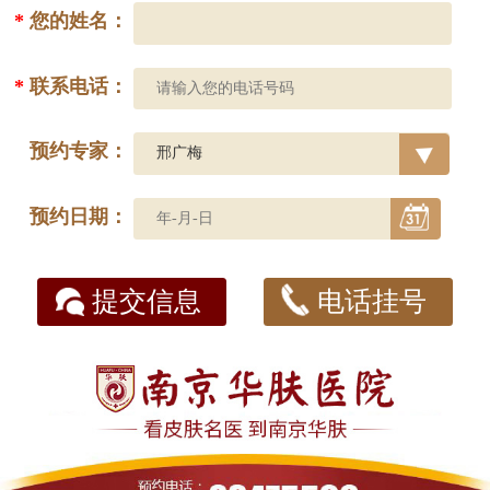
*
您的姓名：
*
联系电话：
预约专家：
预约日期：
提交信息
电话挂号