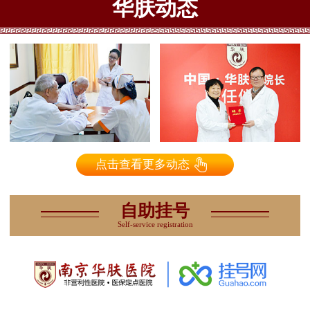
华肤动态
点击查看更多动态
自助挂号
Self-service registration